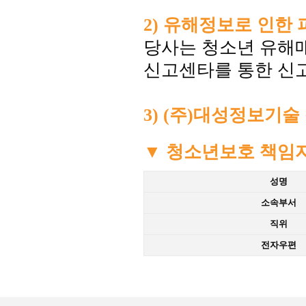
2) 유해정보로 인한
당사는 청소년 유해
신고센타를 통한 신고
3) (주)대성정보기
▼ 청소년보호 책임
성명
소속부서
직위
전자우편