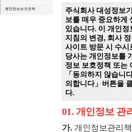
주식회사 대성정보기
보를 매우 중요하게
있습니다. 이 개인
지침의 변경, 회사 
사이트 방문 시 수시
당사는 개인정보를 개
정보 보호정책 또는
「동의하지 않습니다
의합니다」버튼을 클
다.
01. 개인정보 관
가.
개인정보관리책임