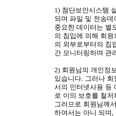
1) 첨단보안시스템 
되며 파일 및 전송
중요한 데이터는 별도
의 침입에 의해 회원
의 외부로부터의 칩입
간 모니터링하며 관
2) 회원님의 개인
있습니다. 그러나 
서의 인터넷사용 등
로 이의 보호를 철저
그러므로 회원님께서
하여서는 아니 되며,