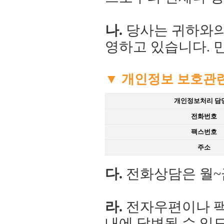
나.
당사는 귀하와의
영하고 있습니다. 
▼ 개인정보 보호관
개인정보처리 담
전화번호
팩스번호
주소
다.
전화상담은 월~금 
라.
전자우편이나 팩스
내에 답변될 수 있