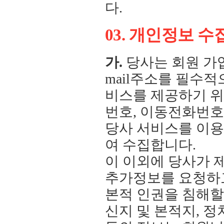
다.
03. 개인정보 수
가.
당사는 회원 가입
mail주소를 필수
비스를 제공하기 위
번호, 이동전화번호,
당사 서비스를 이용
여 수집합니다.
이 이외에 당사가 
추가정보를 요청하고
본적 인권을 침해할 
신지 및 본적지, 정