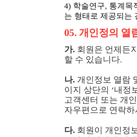
4) 학술연구, 통계
는 형태로 제공되는 
05. 개인정의 열
가.
회원은 언제든지
할 수 있습니다.
나.
개인정보 열람 
이지 상단의 ‘내정보
고객센터 또는 개인
자우편으로 연락하
다.
회원이 개인정보