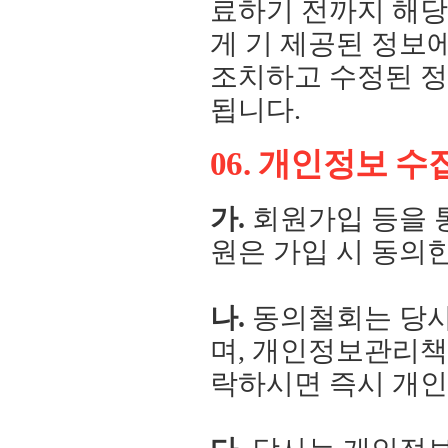
료하기 전까지 해당
게 기 제공된 정보
조치하고 수정된 정
됩니다.
06. 개인정보 
가.
회원가입 등을 통
원은 가입 시 동의
나.
동의철회는 당사
며, 개인정보관리책임자
락하시면 즉시 개인