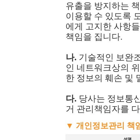
유출을 방지하는 
이용할 수 있도록 
에게 고지한 사항들
책임을 집니다.
나.
기술적인 보완조
인 네트워크상의 위
한 정보의 훼손 및
다.
당사는 정보통신부
거 관리책임자를 다
▼ 개인정보관리 책
성명