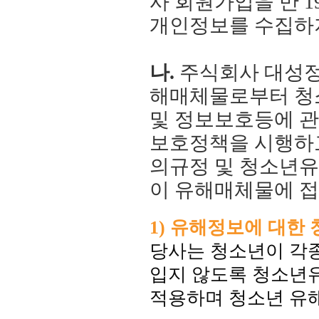
사 회원가입을 만 
개인정보를 수집하
나.
주식회사 대성정
해매체물로부터 청
및 정보보호등에 관
보호정책을 시행하
의규정 및 청소년유
이 유해매체물에 접
1) 유해정보에 대한
당사는 청소년이 각종
입지 않도록 청소년
적용하며 청소년 유