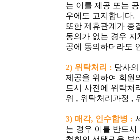
는 이를 제공 또는 
우에도 고지합니다.
또한 제휴관계가 종
동의가 없는 경우 지
공에 동의하더라도 언
2) 위탁처리 :
당사의 
제공을 위하여 회원의
드시 사전에 위탁처리
위 , 위탁처리과정 
3) 매각, 인수합병 :
서
는 경우 이를 반드시
철회의 선택권을 부