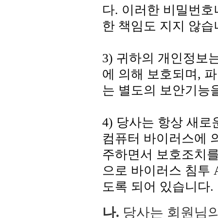
다. 이러한 비밀번
한 책임도 지지 않습
3) 귀하의 개인정
에 의해 보호되며, 
는 별도의 보안기능을
4) 당사는 항상 새로
컴퓨터 바이러스에 의
주하면서 보호조치를 
으로 바이러스 침투 
도록 되어 있습니다.
나.
당사는 회원님의