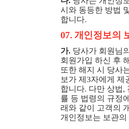
다.
당사는 개인정보
시와 동등한 방법 
합니다.
07. 개인정보의
가.
당사가 회원님의
회원가입 하신 후 
또한 해지 시 당사
보가 제3자에게 제
합니다. 다만 상법
률 등 법령의 규정
래와 같이 고객의 
개인정보는 보관의