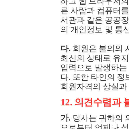
하고 웹 브라우저의
른 사람과 컴퓨터를 
서관과 같은 공공장
의 개인정보 및 통
다.
회원은 불의의 
최신의 상태로 유지
입력으로 발생하는
다. 또한 타인의 
회원자격의 상실과 
12. 의견수렴과
가.
당사는 귀하의 
으로부터 언제나 성