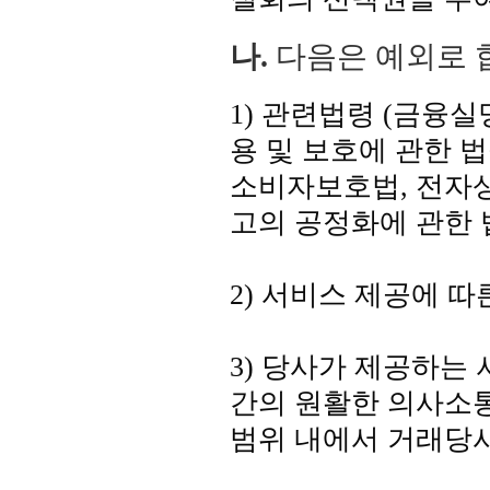
나.
다음은 예외로 
1) 관련법령 (금융
용 및 보호에 관한 
소비자보호법, 전자
고의 공정화에 관한 
2) 서비스 제공에 
3) 당사가 제공하는
간의 원활한 의사소통
범위 내에서 거래당