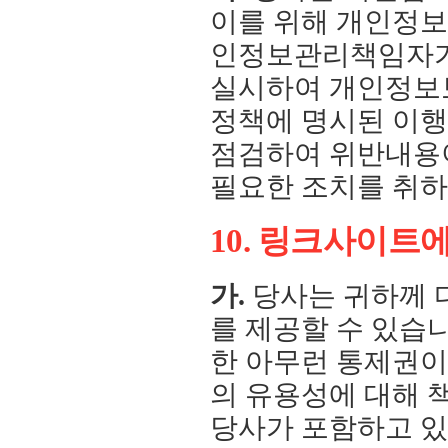
이를 위해 개인정
인정보관리책임자가
실시하여 개인정보보
정책에 명시된 이행
점검하여 위반내용이
필요한 조치를 취하
10. 링크사이트
가.
당사는 귀하께 
를 제공할 수 있습니
한 아무런 통제권이
의 유용성에 대해 
당사가 포함하고 있는 