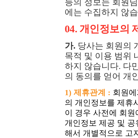
등의 정보는 회원님
에는 수집하지 않습
04. 개인정보의
가.
당사는 회원의 
목적 및 이용 범위
하지 않습니다. 다
의 동의를 얻어 개
1) 제휴관계 :
회원에게
의 개인정보를 제휴
이 경우 사전에 회원
개인정보 제공 및 공
해서 개별적으로 고지