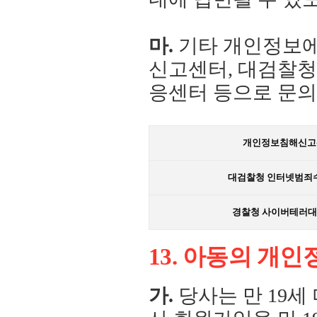
마.
기타 개인정보에
신고센터, 대검찰
응센터 등으로 문의
개인정보침해신고
대검찰청 인터넷범죄
경찰청 사이버테러
13. 아동의 개
가.
당사는 만 19세