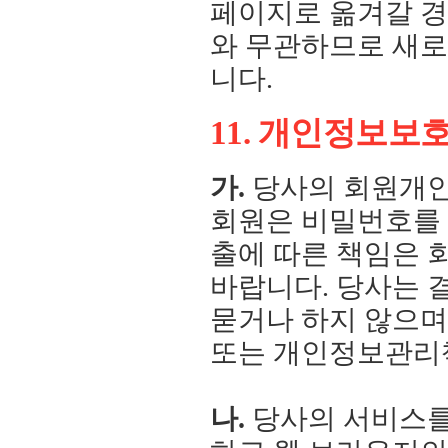
페이지로 옮겨갈 
와 무관하므로 새로
니다.
11. 개인정보보
가.
당사의 회원개인
회원은 비밀번호를
출에 따른 책임은 
바랍니다. 당사는 
묻거나 하지 않으며
또는 개인정보관리
나.
당사의 서비스를