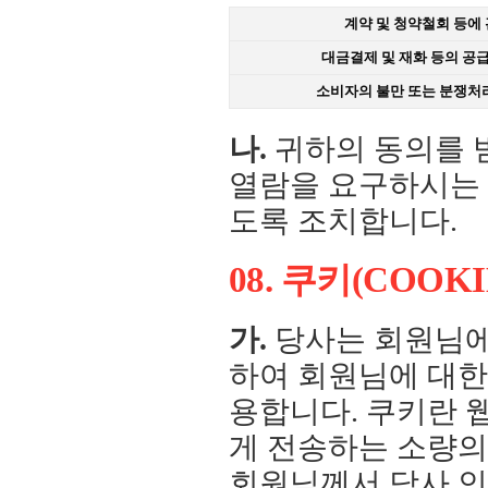
계약 및 청약철회 등에
대금결제 및 재화 등의 공
소비자의 불만 또는 분쟁처
나.
귀하의 동의를 
열람을 요구하시는 경
도록 조치합니다.
08. 쿠키(COOK
가.
당사는 회원님에
하여 회원님에 대한
용합니다. 쿠키란
게 전송하는 소량의
회원님께서 당사 