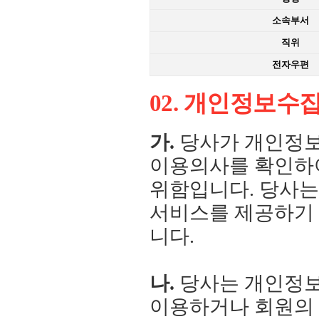
소속부서
직위
전자우편
02. 개인정보수집
가.
당사가 개인정보
이용의사를 확인하
위함입니다. 당사는
서비스를 제공하기 
니다.
나.
당사는 개인정보
이용하거나 회원의 