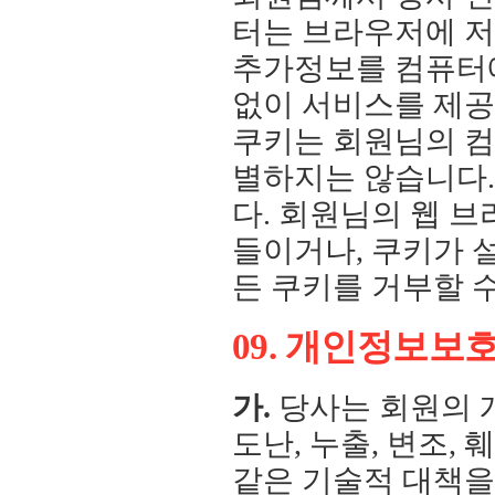
터는 브라우저에 저
추가정보를 컴퓨터에
없이 서비스를 제공
쿠키는 회원님의 
별하지는 않습니다.
다. 회원님의 웹 
들이거나, 쿠키가 
든 쿠키를 거부할 
09. 개인정보보
가.
당사는 회원의 
도난, 누출, 변조,
같은 기술적 대책을