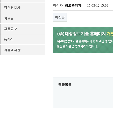
작성자
최고관리자
15-03-12 15:09
이전글
댓글목록