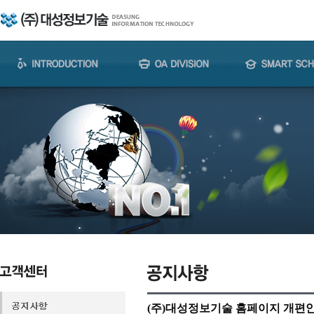
(주)대성정보기술 홈페이지 개편